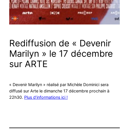
Rediffusion de « Devenir
Marilyn » le 17 décembre
sur ARTE
« Devenir Marilyn » réalisé par Michèle Dominici sera
diffusé sur Arte le dimanche 17 décembre prochain à
22h30.
Plus d’informations ici !